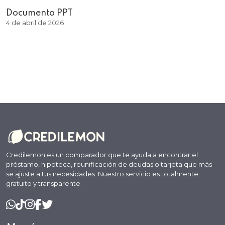
Documento PPT
4 de abril de 2026
Credilemon es un comparador que te ayuda a encontrar el
préstamo, hipoteca, reunificación de deudas o tarjeta que más
se ajuste a tus necesidades. Nuestro servicio es totalmente
gratuito y transparente.