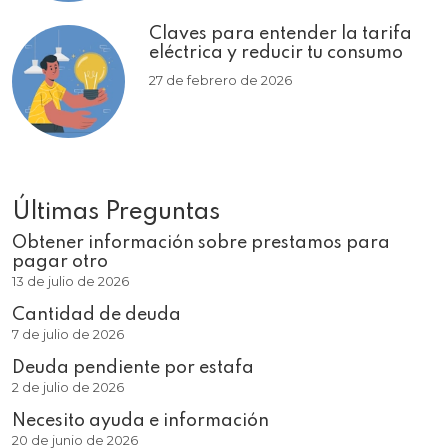
Claves para entender la tarifa
eléctrica y reducir tu consumo
27 de febrero de 2026
Últimas Preguntas
Obtener información sobre prestamos para
pagar otro
13 de julio de 2026
Cantidad de deuda
7 de julio de 2026
Deuda pendiente por estafa
2 de julio de 2026
Necesito ayuda e información
20 de junio de 2026