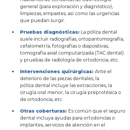
general (para exploración y diagnóstico),
limpiezas, empastes, así como las urgencias
que puedan surgir.
Pruebas diagnósticas:
La póliza dental
suele incluir radiografías, ortopantomografía,
cefalometría, fotografías o diapositivas,
tomografía axial computarizada (TAC dental)
y pruebas de radiología de ortodoncia, etc.
Intervenciones quirúrgicas:
Ante el
deterioro de las piezas dentales, la
póliza dental incluye las extracciones, la
cirugía oral menor, la cirugía preprotésica o
de ortodoncia, etc
Otras coberturas:
Es común que el seguro
dental incluya ayudas para ortodoncias o
implantes, servicios de atención en el