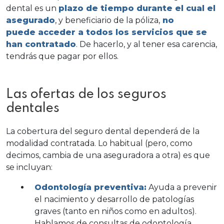
dental es un
plazo de tiempo durante el cual el
asegurado
, y beneficiario de la póliza,
no
puede acceder a todos los servicios que se
han contratado
. De hacerlo, y al tener esa carencia,
tendrás que pagar por ellos.
Las ofertas de los seguros
dentales
La cobertura del seguro dental dependerá de la
modalidad contratada. Lo habitual (pero, como
decimos, cambia de una aseguradora a otra) es que
se incluyan:
Odontología preventiva:
Ayuda a prevenir
el nacimiento y desarrollo de patologías
graves (tanto en niños como en adultos).
Hablamos de consultas de odontología