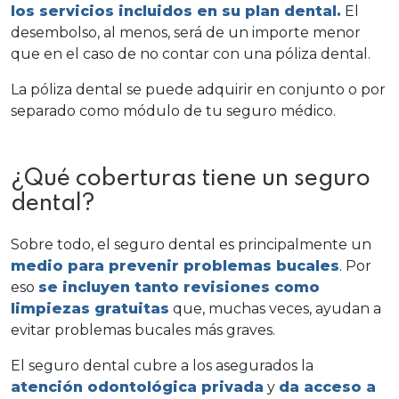
los servicios incluidos en su plan dental.
El
desembolso, al menos, será de un importe menor
que en el caso de no contar con una póliza dental.
La póliza dental se puede adquirir en conjunto o por
separado como módulo de tu seguro médico.
¿Qué coberturas tiene un seguro
dental?
Sobre todo, el seguro dental es principalmente un
medio para prevenir problemas bucales
. Por
eso
se incluyen tanto revisiones como
limpiezas gratuitas
que, muchas veces, ayudan a
evitar problemas bucales más graves.
El seguro dental cubre a los asegurados la
atención odontológica privada
y
da acceso a