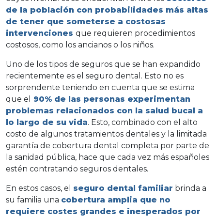
de la población con probabilidades más altas
de tener que someterse a costosas
intervenciones
que requieren procedimientos
costosos, como los ancianos o los niños.
Uno de los tipos de seguros que se han expandido
recientemente es el seguro dental. Esto no es
sorprendente teniendo en cuenta que se estima
que el
90% de las personas experimentan
problemas relacionados con la salud bucal a
lo largo de su vida
. Esto, combinado con el alto
costo de algunos tratamientos dentales y la limitada
garantía de cobertura dental completa por parte de
la sanidad pública, hace que cada vez más españoles
estén contratando seguros dentales.
En estos casos, el
seguro dental familiar
brinda a
su familia una
cobertura amplia que no
requiere costes grandes e inesperados por