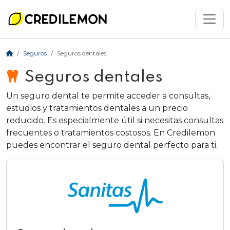
Seguros
Seguros dentales
Seguros dentales
Un seguro dental te permite acceder a consultas,
estudios y tratamientos dentales a un precio
reducido. Es especialmente útil si necesitas consultas
frecuentes o tratamientos costosos. En Credilemon
puedes encontrar el seguro dental perfecto para ti.