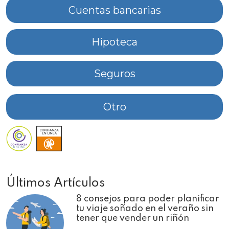
Cuentas bancarias
Hipoteca
Seguros
Otro
Últimos Artículos
8 consejos para poder planificar
tu viaje soñado en el veraño sin
tener que vender un riñón