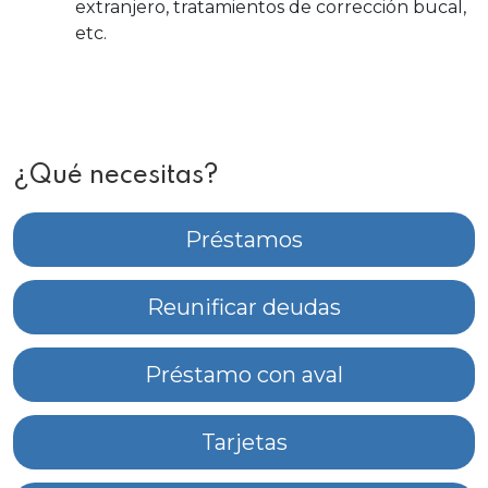
extranjero, tratamientos de corrección bucal,
etc.
¿Qué necesitas?
Préstamos
Reunificar deudas
Préstamo con aval
Tarjetas