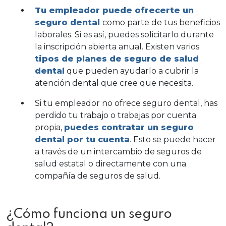
Tu empleador puede ofrecerte un
seguro dental
como parte de tus beneficios
laborales. Si es así, puedes solicitarlo durante
la inscripción abierta anual. Existen varios
tipos de planes de seguro de salud
dental
que pueden ayudarlo a cubrir la
atención dental que cree que necesita.
Si tu empleador no ofrece seguro dental, has
perdido tu trabajo o trabajas por cuenta
propia,
puedes contratar un seguro
dental por tu cuenta
. Esto se puede hacer
a través de un intercambio de seguros de
salud estatal o directamente con una
compañía de seguros de salud.
¿Cómo funciona un seguro