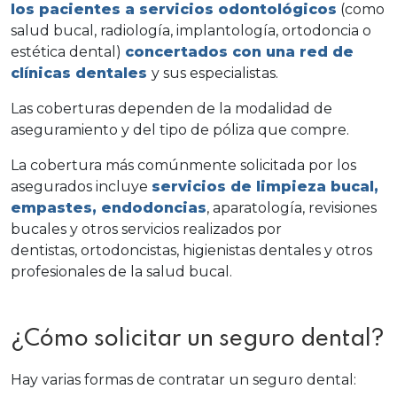
los pacientes a servicios odontológicos
(como
salud bucal, radiología, implantología, ortodoncia o
estética dental)
concertados con una red de
clínicas dentales
y sus especialistas.
Las coberturas dependen de la modalidad de
aseguramiento y del tipo de póliza que compre.
La cobertura más comúnmente solicitada por los
asegurados incluye
servicios de limpieza bucal,
empastes, endodoncias
, aparatología, revisiones
bucales y otros servicios realizados por
dentistas, ortodoncistas, higienistas dentales y otros
profesionales de la salud bucal.
¿Cómo solicitar un seguro dental?
Hay varias formas de contratar un seguro dental: