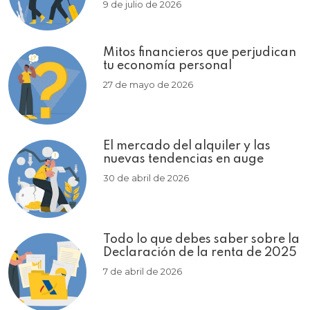
9 de julio de 2026
Mitos financieros que perjudican
tu economía personal
27 de mayo de 2026
El mercado del alquiler y las
nuevas tendencias en auge
30 de abril de 2026
Todo lo que debes saber sobre la
Declaración de la renta de 2025
7 de abril de 2026