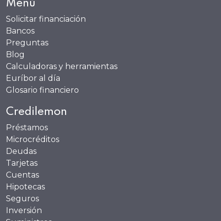
Menú
Solicitar financiación
Bancos
Preguntas
Blog
Calculadoras y herramientas
Euríbor al día
Glosario financiero
Credilemon
Préstamos
Microcréditos
Deudas
Tarjetas
Cuentas
Hipotecas
Seguros
Inversión