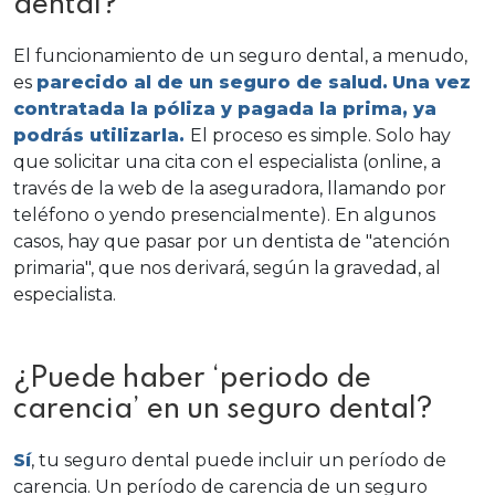
dental?
El funcionamiento de un seguro dental, a menudo,
es
parecido al de un seguro de salud.
Una vez
contratada la póliza y pagada la
prima
, ya
podrás utilizarla.
El proceso es simple. Solo hay
que solicitar una cita con el especialista (online, a
través de la web de la aseguradora, llamando por
teléfono o yendo presencialmente). En algunos
casos, hay que pasar por un dentista de "atención
primaria", que nos derivará, según la gravedad, al
especialista.
¿Puede haber ‘periodo de
carencia’ en un seguro dental?
Sí
, tu seguro dental puede incluir un período de
carencia. Un período de carencia de un seguro