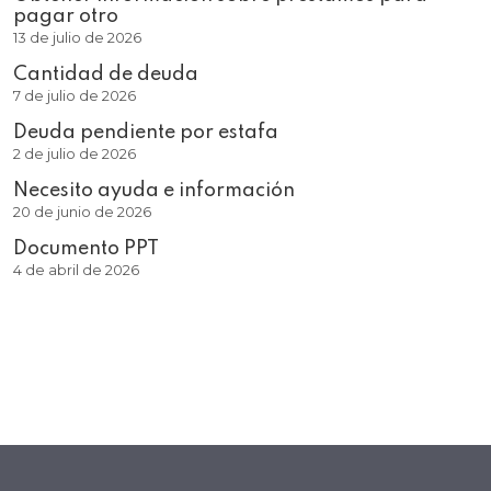
pagar otro
13 de julio de 2026
Cantidad de deuda
7 de julio de 2026
Deuda pendiente por estafa
2 de julio de 2026
Necesito ayuda e información
20 de junio de 2026
Documento PPT
4 de abril de 2026