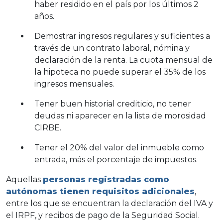
haber residido en el país por los últimos 2
años.
Demostrar ingresos regulares y suficientes a
través de un contrato laboral,
nómina
y
declaración de la renta. La cuota mensual de
la hipoteca no puede superar el 35% de los
ingresos mensuales.
Tener buen historial crediticio, no tener
deudas
ni aparecer en la
lista de morosidad
CIRBE.
Tener el 20% del valor del inmueble como
entrada, más el porcentaje de impuestos.
Aquellas
personas registradas como
autónomas tienen requisitos adicionales
,
entre los que se encuentran la declaración del IVA y
el IRPF, y recibos de pago de la Seguridad Social.