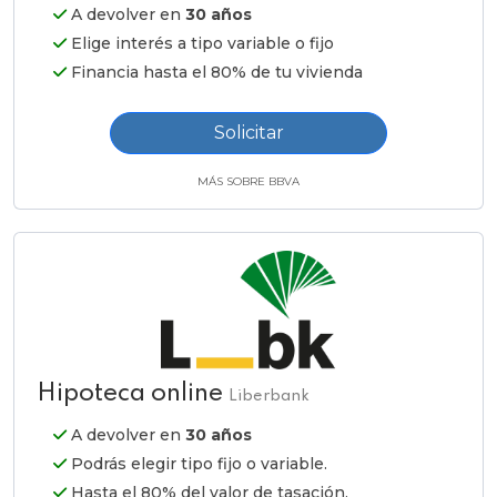
A devolver en
30 años
Elige interés a tipo variable o fijo
Financia hasta el 80% de tu vivienda
Solicitar
MÁS SOBRE BBVA
Hipoteca online
Liberbank
A devolver en
30 años
Podrás elegir tipo fijo o variable.
Hasta el 80% del valor de tasación.