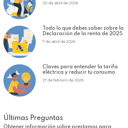
30 de abril de 2026
Todo lo que debes saber sobre la
Declaración de la renta de 2025
7 de abril de 2026
Claves para entender la tarifa
eléctrica y reducir tu consumo
27 de febrero de 2026
Últimas Preguntas
Obtener información sobre prestamos para