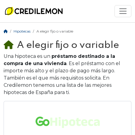
Hipotecas
A elegir fijo o variable
A elegir fijo o variable
Una hipoteca es un
préstamo destinado a la
compra de una vivienda
. Es el préstamo con el
importe más alto y el plazo de pago más largo.
También es el que más requisitos solicita. En
Credilemon tenemos una lista de las mejores
hipotecas de España para ti.