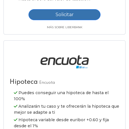
Solicitar
MÁS SOBRE LIBERBANK
Hipoteca
Encuota
Puedes conseguir una hipoteca de hasta el
100%
Analizarán tu caso y te ofrecerán la hipoteca que
mejor se adapte a ti
Hipoteca variable desde euribor +0.60 y fija
desde el 1%