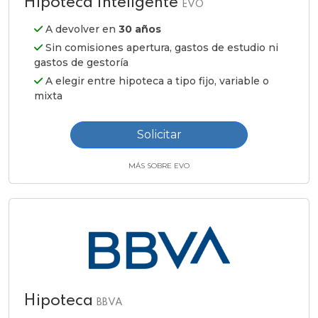
Hipoteca Inteligente
EVO
A devolver en
30 años
Sin comisiones apertura, gastos de estudio ni
gastos de gestoría
A elegir entre hipoteca a tipo fijo, variable o
mixta
Solicitar
MÁS SOBRE EVO
Hipoteca
BBVA