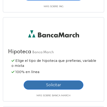
MÁS SOBRE ING
Hipoteca
Banca March
Elige el tipo de hipoteca que prefieras, variable
o mixta
100% en línea
Solicitar
MÁS SOBRE BANCA MARCH