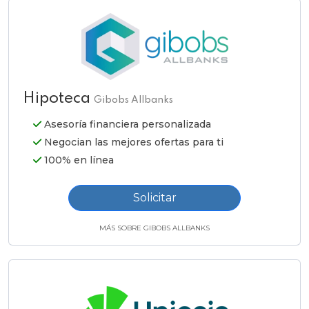
Hipoteca
Gibobs Allbanks
Asesoría financiera personalizada
Negocian las mejores ofertas para ti
100% en línea
Solicitar
MÁS SOBRE GIBOBS ALLBANKS