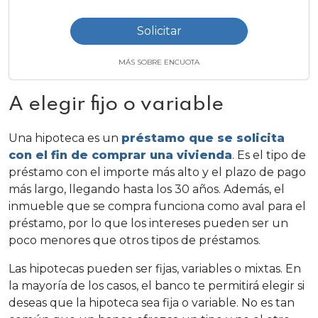
Solicitar
MÁS SOBRE ENCUOTA
A elegir fijo o variable
Una
hipoteca
es un
préstamo
que se solicita
con el fin de comprar una vivienda
. Es el tipo de
préstamo con el
importe
más alto y el
plazo de pago
más largo, llegando hasta los 30 años. Además, el
inmueble que se compra funciona como
aval
para el
préstamo, por lo que los intereses pueden ser un
poco menores que otros tipos de préstamos.
Las hipotecas pueden ser fijas, variables o mixtas. En
la mayoría de los casos, el banco te permitirá elegir si
deseas que la hipoteca sea fija o variable. No es tan