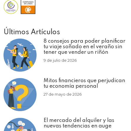
Últimos Artículos
8 consejos para poder planificar
tu viaje soñado en el veraño sin
tener que vender un riñón
9 de julio de 2026
Mitos financieros que perjudican
tu economía personal
27 de mayo de 2026
El mercado del alquiler y las
nuevas tendencias en auge