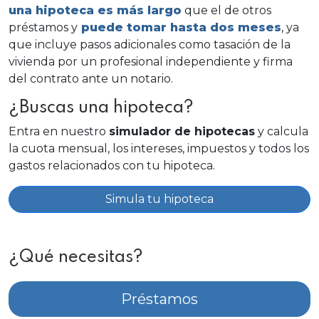
una hipoteca es más largo
que el de otros
préstamos y
puede tomar hasta dos meses
, ya
que incluye pasos adicionales como tasación de la
vivienda por un profesional independiente y firma
del contrato ante un notario.
¿Buscas una hipoteca?
Entra en nuestro
simulador de hipotecas
y calcula
la cuota mensual, los intereses, impuestos y todos los
gastos relacionados con tu hipoteca.
Simula tu hipoteca
¿Qué necesitas?
Préstamos