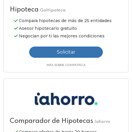
Hipoteca
GoHipoteca
Compara hipotecas de más de 25 entidades
Asesor hipotecario gratuito
Negocian por ti las mejores condiciones
Solicitar
MÁS SOBRE GOHIPOTECA
Comparador de Hipotecas
Iahorro