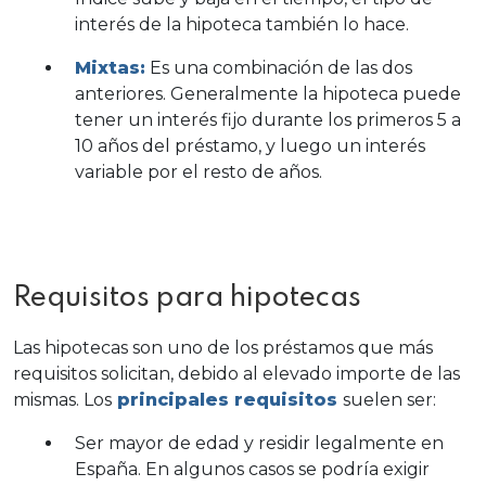
interés de la hipoteca también lo hace.
Mixtas:
Es una combinación de las dos
anteriores. Generalmente la hipoteca puede
tener un interés fijo durante los primeros 5 a
10 años del préstamo, y luego un interés
variable por el resto de años.
Requisitos para hipotecas
Las hipotecas son uno de los préstamos que más
requisitos solicitan, debido al elevado importe de las
mismas. Los
principales requisitos
suelen ser:
Ser mayor de edad y residir legalmente en
España. En algunos casos se podría exigir