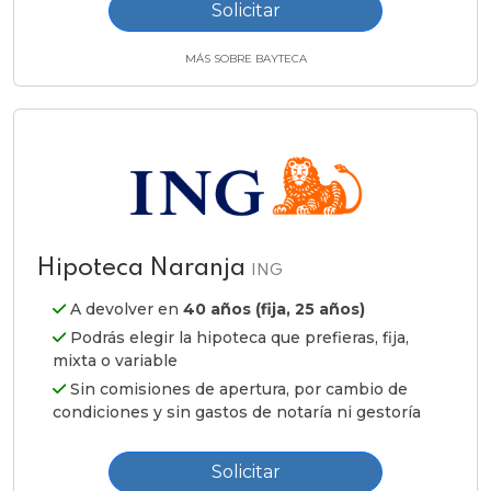
Solicitar
MÁS SOBRE BAYTECA
Hipoteca Naranja
ING
A devolver en
40 años (fija, 25 años)
Podrás elegir la hipoteca que prefieras, fija,
mixta o variable
Sin comisiones de apertura, por cambio de
condiciones y sin gastos de notaría ni gestoría
Solicitar