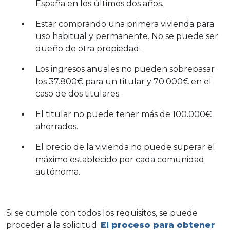
España en los últimos dos años.
Estar comprando una primera vivienda para
uso habitual y permanente. No se puede ser
dueño de otra propiedad.
Los ingresos anuales no pueden sobrepasar
los 37.800€ para un titular y 70.000€ en el
caso de dos titulares.
El titular no puede tener más de 100.000€
ahorrados.
El precio de la vivienda no puede superar el
máximo establecido por cada comunidad
autónoma.
Si se cumple con todos los requisitos, se puede
proceder a la solicitud.
El proceso para obtener