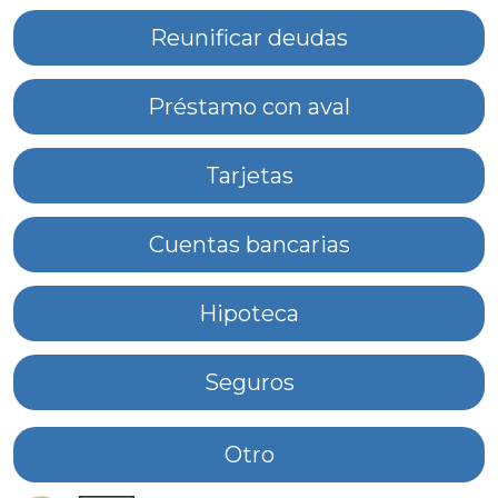
Reunificar deudas
Préstamo con aval
Tarjetas
Cuentas bancarias
Hipoteca
Seguros
Otro