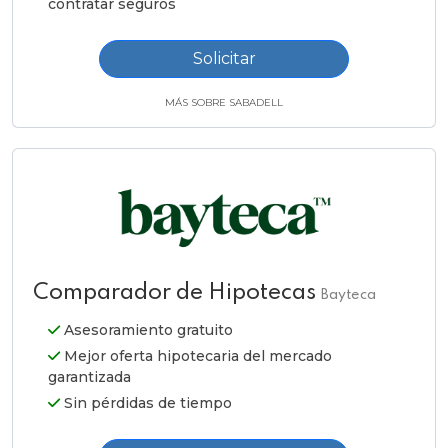
contratar seguros
Solicitar
MÁS SOBRE SABADELL
Comparador de Hipotecas
Bayteca
Asesoramiento gratuito
Mejor oferta hipotecaria del mercado
garantizada
Sin pérdidas de tiempo