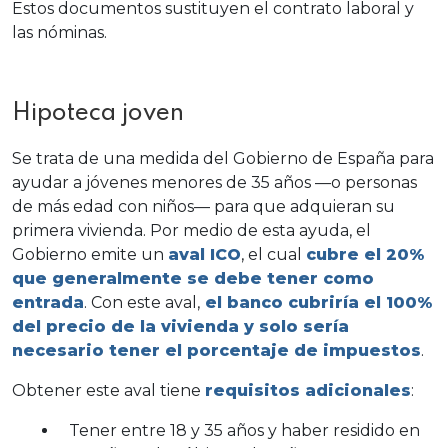
Estos documentos sustituyen el contrato laboral y
las nóminas.
Hipoteca joven
Se trata de una medida del Gobierno de España para
ayudar a jóvenes menores de 35 años —o personas
de más edad con niños— para que adquieran su
primera vivienda. Por medio de esta ayuda, el
Gobierno emite un
aval ICO
, el cual
cubre el 20%
que generalmente se debe tener como
entrada
. Con este aval,
el banco cubriría el 100%
del precio de la vivienda y solo sería
necesario tener el porcentaje de impuestos
.
Obtener este aval tiene
requisitos adicionales
:
Tener entre 18 y 35 años y haber residido en