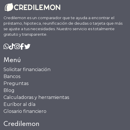
Credilemon es un comparador que te ayuda a encontrar el
préstamo, hipoteca, reunificación de deudas o tarjeta que más
se ajuste a tus necesidades. Nuestro servicio es totalmente
gratuito y transparente.
Menú
Solicitar financiación
Bancos
Preguntas
Blog
Calculadoras y herramientas
Euríbor al día
Glosario financiero
Credilemon