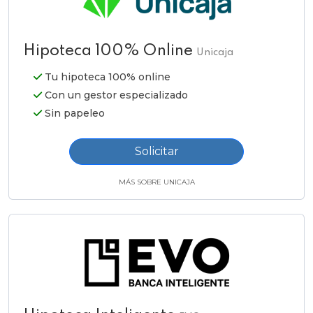
Hipoteca 100% Online
Unicaja
Tu hipoteca 100% online
Con un gestor especializado
Sin papeleo
Solicitar
MÁS SOBRE UNICAJA