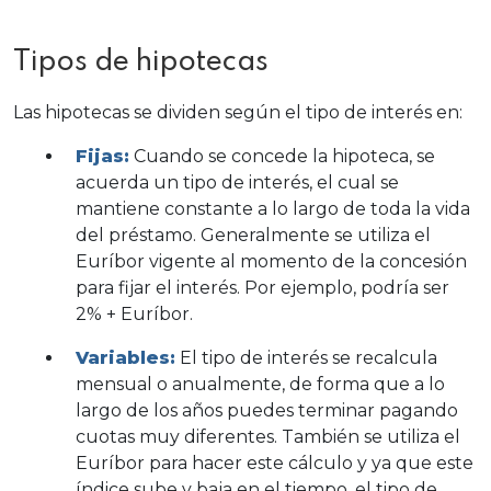
Tipos de hipotecas
Las hipotecas se dividen según el tipo de interés en:
Fijas:
Cuando se concede la hipoteca, se
acuerda un tipo de interés, el cual se
mantiene constante a lo largo de toda la vida
del préstamo. Generalmente se utiliza el
Euríbor vigente al momento de la concesión
para fijar el interés. Por ejemplo, podría ser
2% + Euríbor.
Variables:
El tipo de interés se recalcula
mensual o anualmente, de forma que a lo
largo de los años puedes terminar pagando
cuotas muy diferentes. También se utiliza el
Euríbor para hacer este cálculo y ya que este
índice sube y baja en el tiempo, el tipo de